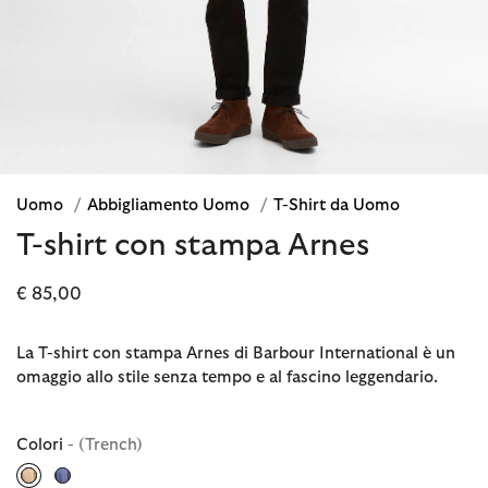
Uomo
/
Abbigliamento Uomo
/
T-Shirt da Uomo
T-shirt con stampa Arnes
€ 85,00
La T-shirt con stampa Arnes di Barbour International è un
omaggio allo stile senza tempo e al fascino leggendario.
Colori
- (Trench)