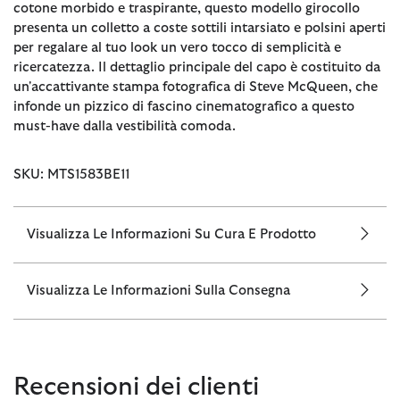
cotone morbido e traspirante, questo modello girocollo
presenta un colletto a coste sottili intarsiato e polsini aperti
per regalare al tuo look un vero tocco di semplicità e
ricercatezza. Il dettaglio principale del capo è costituito da
un'accattivante stampa fotografica di Steve McQueen, che
infonde un pizzico di fascino cinematografico a questo
must-have dalla vestibilità comoda.
SKU: MTS1583BE11
Visualizza Le Informazioni Su Cura E Prodotto
Visualizza Le Informazioni Sulla Consegna
Recensioni dei clienti