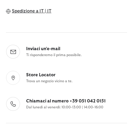
Spedizione a
IT | IT
Inviaci un'e-mail
Ti risponderemo il prima possibile.
Store Locator
Trova un negozio vicino a te.
Chiamaci al numero +39 051 042 0151
Dal lunedì al venerdì: 10:00-13:00 | 14:00-16:00