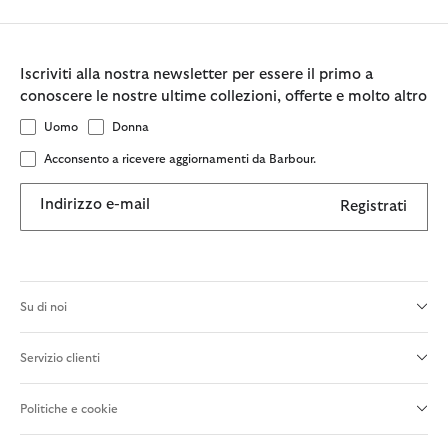
Iscriviti alla nostra newsletter per essere il primo a
conoscere le nostre ultime collezioni, offerte e molto altro
Uomo
Donna
Acconsento a ricevere aggiornamenti da Barbour.
Indirizzo e-mail
Registrati
Su di noi
Servizio clienti
Politiche e cookie