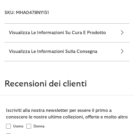
SKU: MHA0478NY151
Visualizza Le Informazioni Su Cura E Prodotto
Visualizza Le Informazioni Sulla Consegna
Recensioni dei clienti
Iscriviti alla nostra newsletter per essere il primo a
conoscere le nostre ultime collezioni, offerte e molto altro
Uomo
Donna