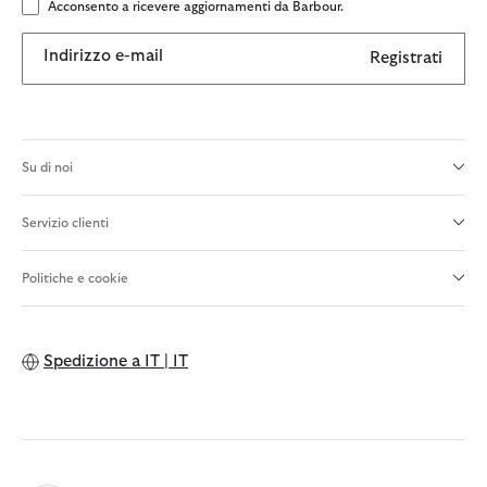
Acconsento a ricevere aggiornamenti da Barbour.
Indirizzo e-mail
Registrati
Su di noi
Servizio clienti
Politiche e cookie
Spedizione a
IT | IT