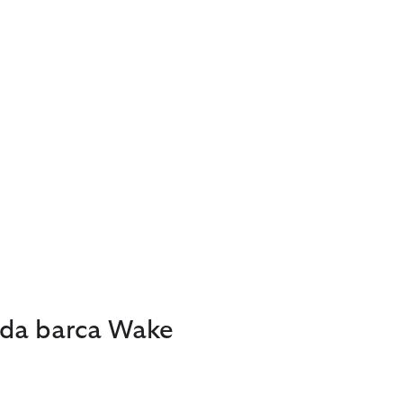
 da barca Wake