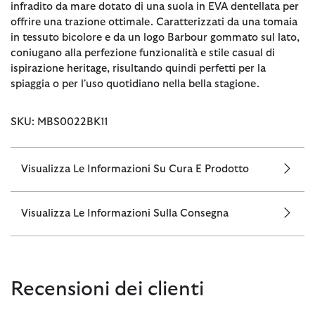
infradito da mare dotato di una suola in EVA dentellata per
offrire una trazione ottimale. Caratterizzati da una tomaia
in tessuto bicolore e da un logo Barbour gommato sul lato,
coniugano alla perfezione funzionalità e stile casual di
ispirazione heritage, risultando quindi perfetti per la
spiaggia o per l'uso quotidiano nella bella stagione.
SKU: MBS0022BK11
Visualizza Le Informazioni Su Cura E Prodotto
Visualizza Le Informazioni Sulla Consegna
Recensioni dei clienti