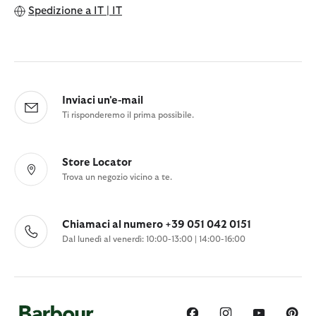
Spedizione a
IT | IT
Inviaci un'e-mail
Ti risponderemo il prima possibile.
Store Locator
Trova un negozio vicino a te.
Chiamaci al numero +39 051 042 0151
Dal lunedì al venerdì: 10:00-13:00 | 14:00-16:00