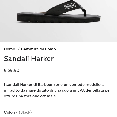
Uomo
/
Calzature da uomo
Sandali Harker
€ 59,90
I sandali Harker di Barbour sono un comodo modello a
infradito da mare dotato di una suola in EVA dentellata per
offrire una trazione ottimale.
Colori
- (Black)