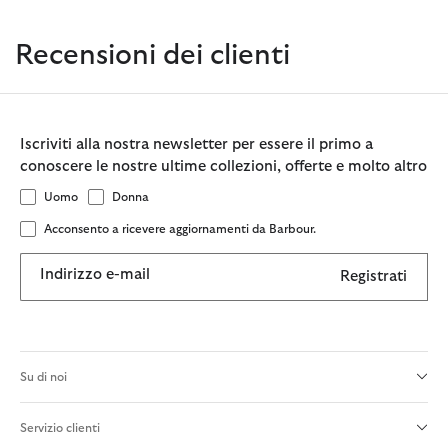
Recensioni dei clienti
Iscriviti alla nostra newsletter per essere il primo a
conoscere le nostre ultime collezioni, offerte e molto altro
Uomo
Donna
Acconsento a ricevere aggiornamenti da Barbour.
Indirizzo e-mail
Registrati
Su di noi
Servizio clienti