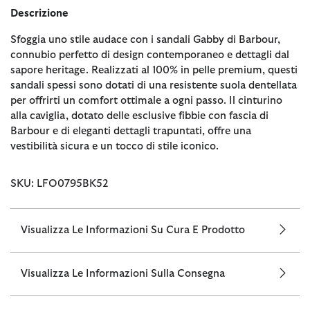
Descrizione
Sfoggia uno stile audace con i sandali Gabby di Barbour,
connubio perfetto di design contemporaneo e dettagli dal
sapore heritage. Realizzati al 100% in pelle premium, questi
sandali spessi sono dotati di una resistente suola dentellata
per offrirti un comfort ottimale a ogni passo. Il cinturino
alla caviglia, dotato delle esclusive fibbie con fascia di
Barbour e di eleganti dettagli trapuntati, offre una
vestibilità sicura e un tocco di stile iconico.
SKU: LFO0795BK52
Visualizza Le Informazioni Su Cura E Prodotto
Visualizza Le Informazioni Sulla Consegna