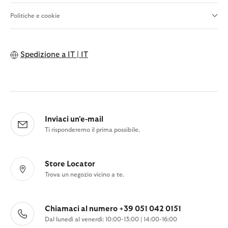
Politiche e cookie
Spedizione a
IT | IT
Inviaci un'e-mail
Ti risponderemo il prima possibile.
Store Locator
Trova un negozio vicino a te.
Chiamaci al numero +39 051 042 0151
Dal lunedì al venerdì: 10:00-13:00 | 14:00-16:00