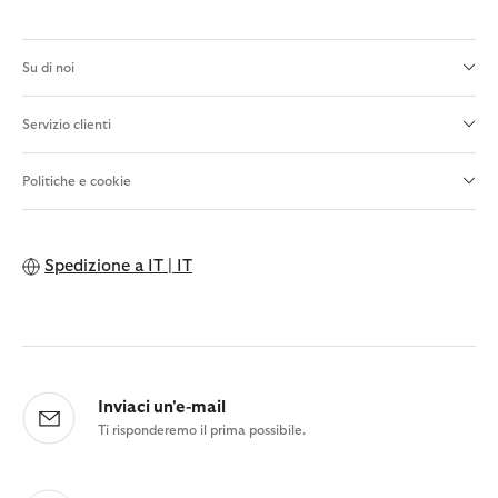
Su di noi
Servizio clienti
Politiche e cookie
Spedizione a
IT | IT
Inviaci un'e-mail
Ti risponderemo il prima possibile.