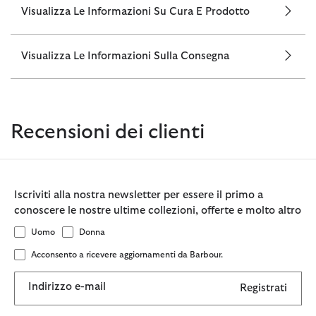
Visualizza Le Informazioni Su Cura E Prodotto
Visualizza Le Informazioni Sulla Consegna
Recensioni dei clienti
Iscriviti alla nostra newsletter per essere il primo a
conoscere le nostre ultime collezioni, offerte e molto altro
Uomo
Donna
Acconsento a ricevere aggiornamenti da Barbour.
Indirizzo e-mail
Registrati