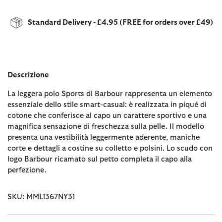
Standard Delivery - £4.95 (FREE for orders over £49)
Descrizione
La leggera polo Sports di Barbour rappresenta un elemento
essenziale dello stile smart-casual: è realizzata in piqué di
cotone che conferisce al capo un carattere sportivo e una
magnifica sensazione di freschezza sulla pelle. Il modello
presenta una vestibilità leggermente aderente, maniche
corte e dettagli a costine su colletto e polsini. Lo scudo con
logo Barbour ricamato sul petto completa il capo alla
perfezione.
SKU: MML1367NY31