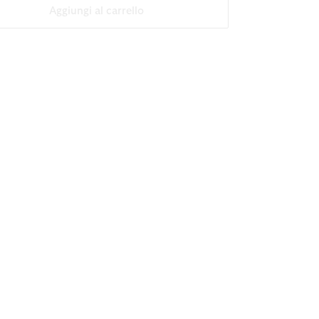
Aggiungi al carrello