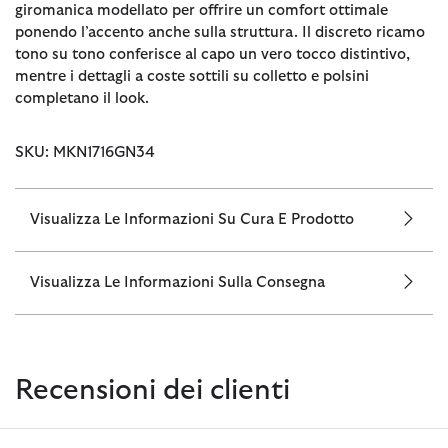
giromanica modellato per offrire un comfort ottimale
ponendo l’accento anche sulla struttura. Il discreto ricamo
tono su tono conferisce al capo un vero tocco distintivo,
mentre i dettagli a coste sottili su colletto e polsini
completano il look.
SKU: MKN1716GN34
Visualizza Le Informazioni Su Cura E Prodotto
Visualizza Le Informazioni Sulla Consegna
Recensioni dei clienti