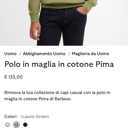
Uomo
/
Abbigliamento Uomo
/
Maglieria da Uomo
Polo in maglia in cotone Pima
€ 155,00
Rinnova la tua collezione di capi casual con la polo in
maglia in cotone Pima di Barbour.
Colori
- (Laurel Green)