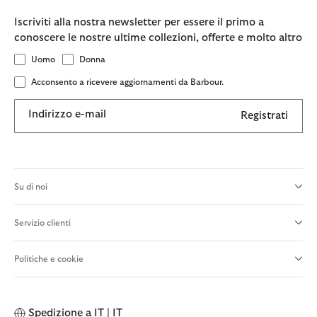
Iscriviti alla nostra newsletter per essere il primo a
conoscere le nostre ultime collezioni, offerte e molto altro
Uomo
Donna
Acconsento a ricevere aggiornamenti da Barbour.
Indirizzo e-mail
Registrati
Su di noi
Servizio clienti
Politiche e cookie
Spedizione a
IT | IT