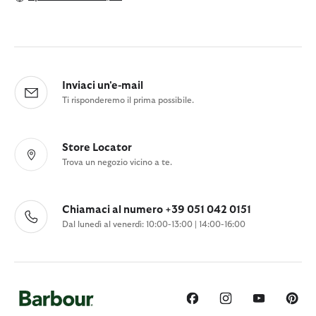
Inviaci un'e-mail
Ti risponderemo il prima possibile.
Store Locator
Trova un negozio vicino a te.
Chiamaci al numero +39 051 042 0151
Dal lunedì al venerdì: 10:00-13:00 | 14:00-16:00