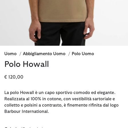
Uomo
/
Abbigliamento Uomo
/
Polo Uomo
Polo Howall
€ 120,00
La polo Howall è un capo sportivo comodo ed elegante.
Realizzata al 100% in cotone, con vestibilità sartoriale e
colletto e polsini a contrasto, è finemente rifinita dal logo
Barbour International.