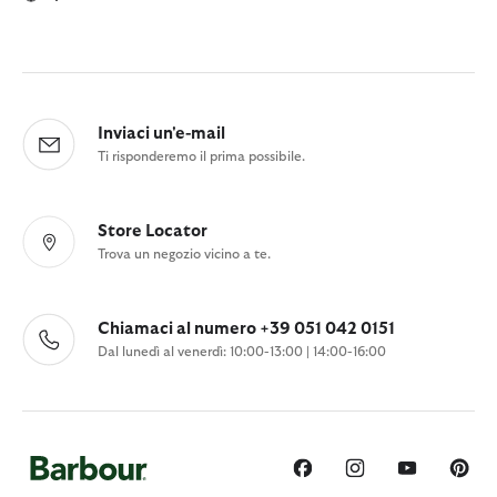
Inviaci un'e-mail
Ti risponderemo il prima possibile.
Store Locator
Trova un negozio vicino a te.
Chiamaci al numero +39 051 042 0151
Dal lunedì al venerdì: 10:00-13:00 | 14:00-16:00