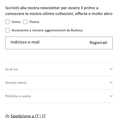
Iscriviti alla nostra newsletter per essere il primo a
conoscere le nostre ultime collezioni, offerte e molto altro
Uomo
Donna
Acconsento a ricevere aggiornamenti da Barbour.
Indirizzo e-mail
Registrati
Su di noi
Servizio clienti
Politiche e cookie
Spedizione a
IT | IT