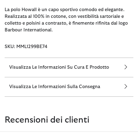
La polo Howall è un capo sportivo comodo ed elegante.
Realizzata al 100% in cotone, con vestibilità sartoriale e
colletto e polsini a contrasto, è finemente rifinita dal logo
Barbour International.
SKU: MML1299BE74
Visualizza Le Informazioni Su Cura E Prodotto
Visualizza Le Informazioni Sulla Consegna
Recensioni dei clienti