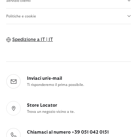
Servizio clienti
Politiche e cookie
Spedizione a
IT | IT
Inviaci un'e-mail
Ti risponderemo il prima possibile.
Store Locator
Trova un negozio vicino a te.
Chiamaci al numero +39 051 042 0151