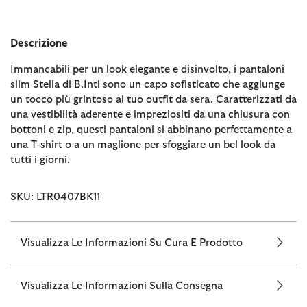
Descrizione
Immancabili per un look elegante e disinvolto, i pantaloni
slim Stella di B.Intl sono un capo sofisticato che aggiunge
un tocco più grintoso al tuo outfit da sera. Caratterizzati da
una vestibilità aderente e impreziositi da una chiusura con
bottoni e zip, questi pantaloni si abbinano perfettamente a
una T-shirt o a un maglione per sfoggiare un bel look da
tutti i giorni.
SKU: LTR0407BK11
Visualizza Le Informazioni Su Cura E Prodotto
Visualizza Le Informazioni Sulla Consegna