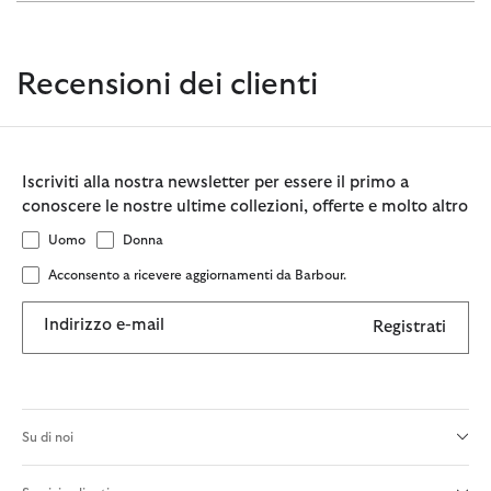
Recensioni dei clienti
Iscriviti alla nostra newsletter per essere il primo a
conoscere le nostre ultime collezioni, offerte e molto altro
Uomo
Donna
Acconsento a ricevere aggiornamenti da Barbour.
Indirizzo e-mail
Registrati
Su di noi