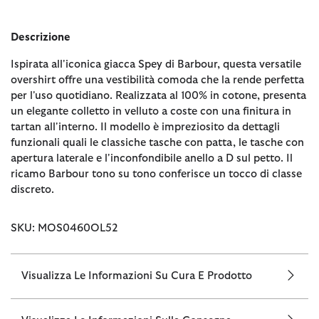
Descrizione
Ispirata all'iconica giacca Spey di Barbour, questa versatile
overshirt offre una vestibilità comoda che la rende perfetta
per l'uso quotidiano. Realizzata al 100% in cotone, presenta
un elegante colletto in velluto a coste con una finitura in
tartan all'interno. Il modello è impreziosito da dettagli
funzionali quali le classiche tasche con patta, le tasche con
apertura laterale e l'inconfondibile anello a D sul petto. Il
ricamo Barbour tono su tono conferisce un tocco di classe
discreto.
SKU: MOS0460OL52
Visualizza Le Informazioni Su Cura E Prodotto