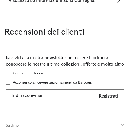
Visualizza Le Informazioni Sulla Consegna
Recensioni dei clienti
Iscriviti alla nostra newsletter per essere il primo a
conoscere le nostre ultime collezioni, offerte e molto altro
Uomo
Donna
Acconsento a ricevere aggiornamenti da Barbour.
Indirizzo e-mail
Registrati
Su di noi