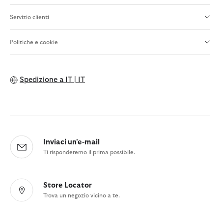
Servizio clienti
Politiche e cookie
Spedizione a
IT | IT
Inviaci un'e-mail
Ti risponderemo il prima possibile.
Store Locator
Trova un negozio vicino a te.