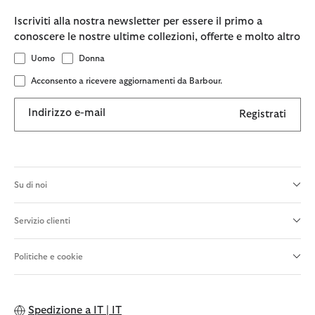
Iscriviti alla nostra newsletter per essere il primo a
conoscere le nostre ultime collezioni, offerte e molto altro
Uomo
Donna
Acconsento a ricevere aggiornamenti da Barbour.
Indirizzo e-mail
Registrati
Su di noi
Servizio clienti
Politiche e cookie
Spedizione a
IT | IT