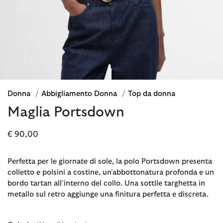
Donna
/
Abbigliamento Donna
/
Top da donna
Maglia Portsdown
€ 90,00
Perfetta per le giornate di sole, la polo Portsdown presenta
colletto e polsini a costine, un'abbottonatura profonda e un
bordo tartan all'interno del collo. Una sottile targhetta in
metallo sul retro aggiunge una finitura perfetta e discreta.