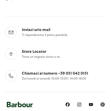
Inviaci un'e-mail
Ti risponderemo il prima possibile.
Store Locator
Trova un negozio vicino a te.
Chiamaci al numero +39 051 042 0151
Dal lunedì al venerdì: 10:00-13:00 | 14:00-16:00