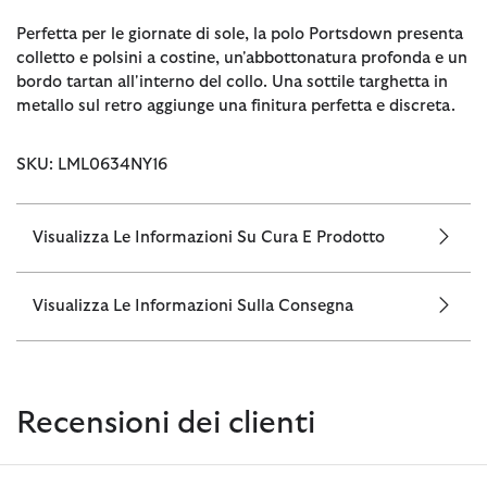
Perfetta per le giornate di sole, la polo Portsdown presenta
colletto e polsini a costine, un'abbottonatura profonda e un
bordo tartan all'interno del collo. Una sottile targhetta in
metallo sul retro aggiunge una finitura perfetta e discreta.
SKU: LML0634NY16
Visualizza Le Informazioni Su Cura E Prodotto
Visualizza Le Informazioni Sulla Consegna
Recensioni dei clienti