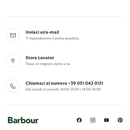
Inviaci un'e-mail
Ti risponderemo il prima possibile.
Store Locator
Trova un negozio vicino a te.
Chiamaci al numero +39 051 042 0151
Dal lunedì al venerdì: 10:00-13:00 | 14:00-16:00