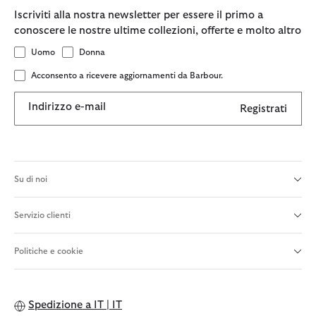
Iscriviti alla nostra newsletter per essere il primo a
conoscere le nostre ultime collezioni, offerte e molto altro
Uomo
Donna
Acconsento a ricevere aggiornamenti da Barbour.
Indirizzo e-mail
Registrati
Su di noi
Servizio clienti
Politiche e cookie
Spedizione a
IT | IT