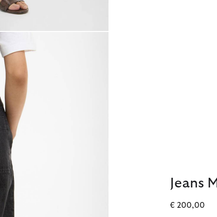
Jeans 
€ 200,00