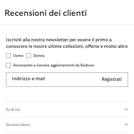
Recensioni dei clienti
Iscriviti alla nostra newsletter per essere il primo a
conoscere le nostre ultime collezioni, offerte e molto altro
Uomo
Donna
Acconsento a ricevere aggiornamenti da Barbour.
Indirizzo e-mail
Registrati
Su di noi
Servizio clienti