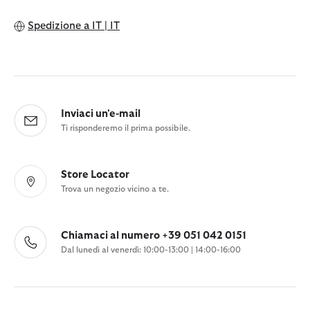
Spedizione a
IT | IT
Inviaci un'e-mail
Ti risponderemo il prima possibile.
Store Locator
Trova un negozio vicino a te.
Chiamaci al numero +39 051 042 0151
Dal lunedì al venerdì: 10:00-13:00 | 14:00-16:00