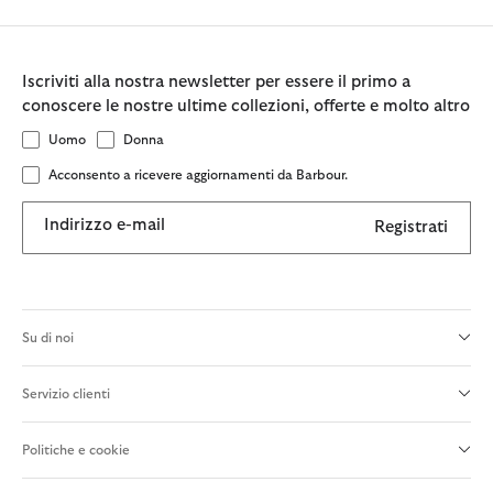
Iscriviti alla nostra newsletter per essere il primo a
conoscere le nostre ultime collezioni, offerte e molto altro
Uomo
Donna
Acconsento a ricevere aggiornamenti da Barbour.
Indirizzo e-mail
Registrati
Su di noi
Servizio clienti
Politiche e cookie