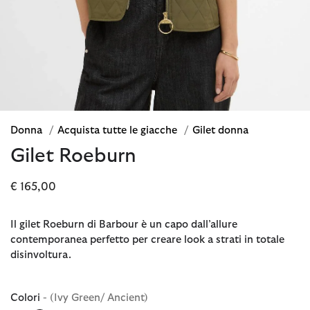
Donna
/
Acquista tutte le giacche
/
Gilet donna
Gilet Roeburn
€ 165,00
Il gilet Roeburn di Barbour è un capo dall’allure
contemporanea perfetto per creare look a strati in totale
disinvoltura.
Colori
- (Ivy Green/ Ancient)