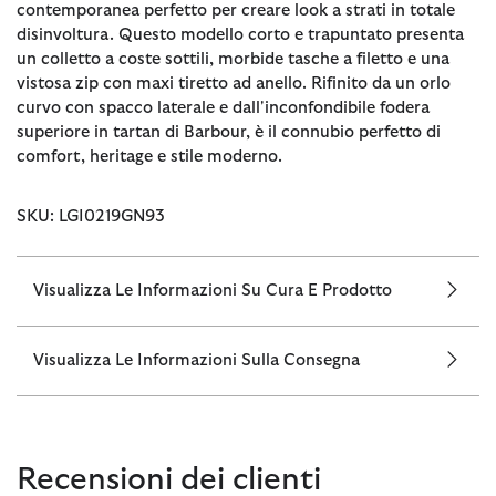
contemporanea perfetto per creare look a strati in totale
disinvoltura. Questo modello corto e trapuntato presenta
un colletto a coste sottili, morbide tasche a filetto e una
vistosa zip con maxi tiretto ad anello. Rifinito da un orlo
curvo con spacco laterale e dall'inconfondibile fodera
superiore in tartan di Barbour, è il connubio perfetto di
comfort, heritage e stile moderno.
SKU: LGI0219GN93
Visualizza Le Informazioni Su Cura E Prodotto
Visualizza Le Informazioni Sulla Consegna
Recensioni dei clienti