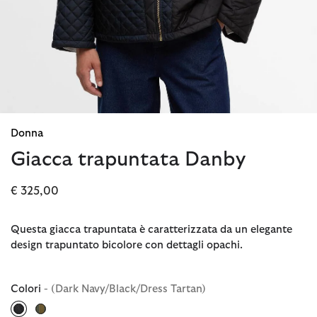
Donna
Giacca trapuntata Danby
€ 325,00
Questa giacca trapuntata è caratterizzata da un elegante
design trapuntato bicolore con dettagli opachi.
Colori
- (Dark Navy/Black/Dress Tartan)