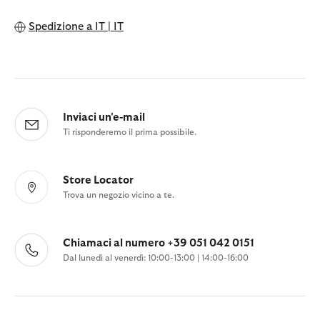
Spedizione a
IT | IT
Inviaci un'e-mail
Ti risponderemo il prima possibile.
Store Locator
Trova un negozio vicino a te.
Chiamaci al numero +39 051 042 0151
Dal lunedì al venerdì: 10:00-13:00 | 14:00-16:00