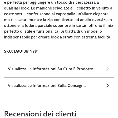
è perfetta per aggiungere un tocco di ricercatezza a
qualsiasi look. Le maniche scivolate e il colletto in velluto a
coste sottili conferiscono al capospalla un’allure elegante
ma rilassata, mentre la zip con tiretto ad anello oversize in
ottone e la fodera parziale superiore in tartan offrono il mix
perfetto di stile e funzionalità. Si tratta di un modello
indispensabile per creare look a strati con estrema facilità.
SKU: LQU1881NY91
Visualizza Le Informazioni Su Cura E Prodotto
Visualizza Le Informazioni Sulla Consegna
Recensioni dei clienti