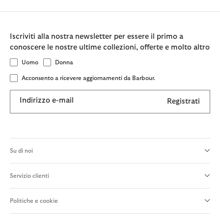
Iscriviti alla nostra newsletter per essere il primo a
conoscere le nostre ultime collezioni, offerte e molto altro
Uomo
Donna
Acconsento a ricevere aggiornamenti da Barbour.
Indirizzo e-mail
Registrati
Su di noi
Servizio clienti
Politiche e cookie