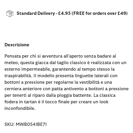
Standard Delivery - £4.95 (FREE for orders over £49)
Descrizione
Pensata per chi si avventura all'aperto senza badare al
meteo, questa giacca dal taglio classico è realizzata con un
esterno impermeabile, garantendo al tempo stesso la
traspirabilità. Il modello presenta linguette laterali con
bottoni a pressione per regolarne la vestibilità e una
cerniera anteriore con patta antivento a bottoni a pressione
per tenerti al riparo dalla pioggia battente. La classica
fodera in tartan è il tocco finale per creare un look
inconfondibile.
SKU: MWB0541BE71