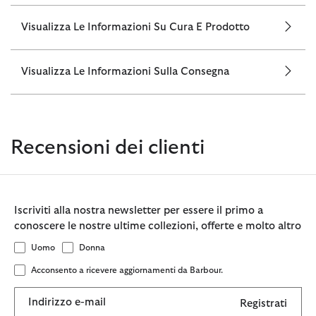
Visualizza Le Informazioni Su Cura E Prodotto
Visualizza Le Informazioni Sulla Consegna
Recensioni dei clienti
Iscriviti alla nostra newsletter per essere il primo a
conoscere le nostre ultime collezioni, offerte e molto altro
Uomo
Donna
Acconsento a ricevere aggiornamenti da Barbour.
Indirizzo e-mail
Registrati