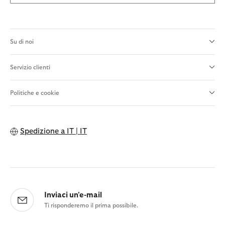
Su di noi
Servizio clienti
Politiche e cookie
Spedizione a
IT | IT
Inviaci un'e-mail
Ti risponderemo il prima possibile.