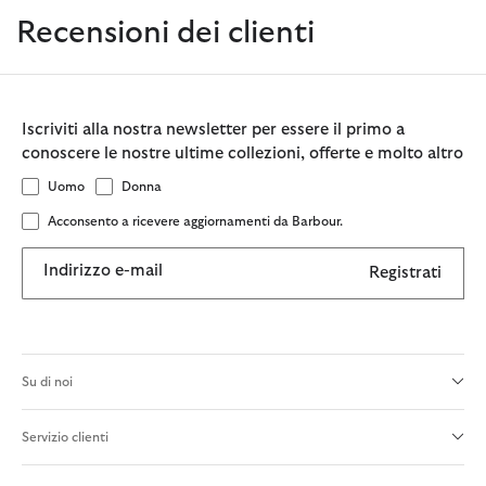
Recensioni dei clienti
Iscriviti alla nostra newsletter per essere il primo a
conoscere le nostre ultime collezioni, offerte e molto altro
Uomo
Donna
Acconsento a ricevere aggiornamenti da Barbour.
Indirizzo e-mail
Registrati
Su di noi
Servizio clienti