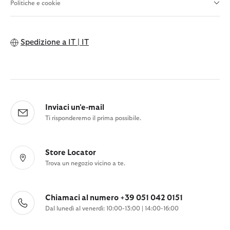
Politiche e cookie
Spedizione a
IT | IT
Inviaci un'e-mail
Ti risponderemo il prima possibile.
Store Locator
Trova un negozio vicino a te.
Chiamaci al numero +39 051 042 0151
Dal lunedì al venerdì: 10:00-13:00 | 14:00-16:00