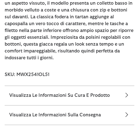
un aspetto vissuto, il modello presenta un colletto basso in
morbido velluto a coste e una chiusura con zip e bottoni
sul davanti. La classica fodera in tartan aggiunge al
capospalla un vero tocco di carattere, mentre le tasche a
filetto nella parte inferiore offrono ampio spazio per riporre
gli oggetti essenziali. Impreziosita da polsini regolabili con
bottoni, questa giacca regala un look senza tempo e un
comfort impareggiabile, risultando quindi perfetta da
indossare tutti i giorni.
SKU: MWX2541OL51
Visualizza Le Informazioni Su Cura E Prodotto
Visualizza Le Informazioni Sulla Consegna