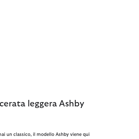
cerata leggera Ashby
ai un classico, il modello Ashby viene qui