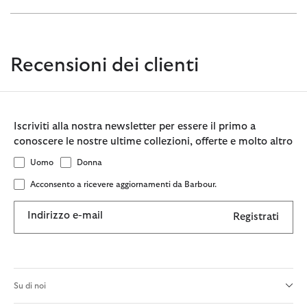
Recensioni dei clienti
Iscriviti alla nostra newsletter per essere il primo a
conoscere le nostre ultime collezioni, offerte e molto altro
Uomo
Donna
Acconsento a ricevere aggiornamenti da Barbour.
Indirizzo e-mail
Registrati
Su di noi