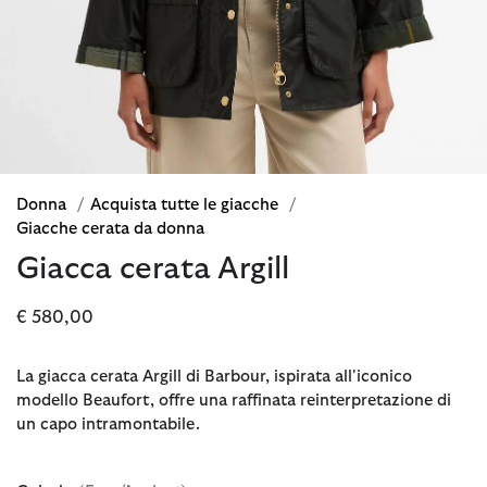
Donna
/
Acquista tutte le giacche
/
Giacche cerata da donna
Giacca cerata Argill
€ 580,00
La giacca cerata Argill di Barbour, ispirata all'iconico
modello Beaufort, offre una raffinata reinterpretazione di
un capo intramontabile.