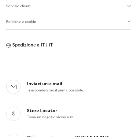
Servizio clienti
Politiche e cookie
Spedizione a
IT | IT
Inviaci un'e-mail
Ti risponderemo il prima possibile.
Store Locator
Trova un negozio vicino a te.