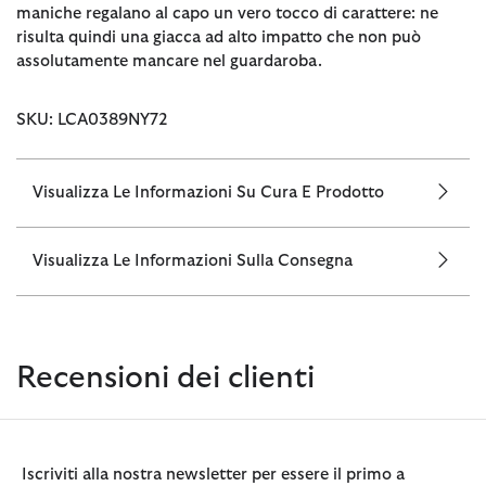
maniche regalano al capo un vero tocco di carattere: ne
risulta quindi una giacca ad alto impatto che non può
assolutamente mancare nel guardaroba.
SKU: LCA0389NY72
Visualizza Le Informazioni Su Cura E Prodotto
Visualizza Le Informazioni Sulla Consegna
Recensioni dei clienti
Iscriviti alla nostra newsletter per essere il primo a