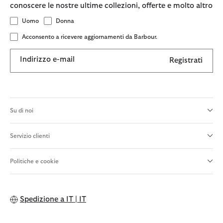
conoscere le nostre ultime collezioni, offerte e molto altro
Uomo
Donna
Acconsento a ricevere aggiornamenti da Barbour.
Indirizzo e-mail
Registrati
Su di noi
Servizio clienti
Politiche e cookie
Spedizione a
IT | IT