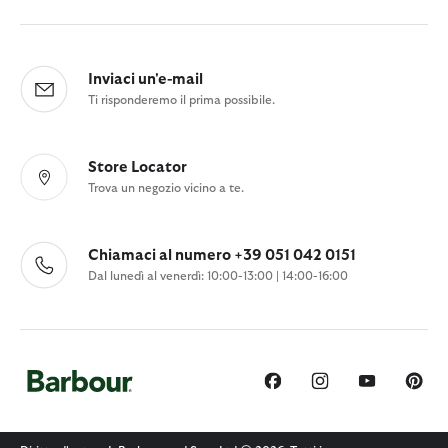
Inviaci un'e-mail
Ti risponderemo il prima possibile.
Store Locator
Trova un negozio vicino a te.
Chiamaci al numero +39 051 042 0151
Dal lunedì al venerdì: 10:00-13:00 | 14:00-16:00