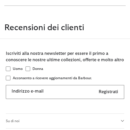
Recensioni dei clienti
Iscriviti alla nostra newsletter per essere il primo a
conoscere le nostre ultime collezioni, offerte e molto altro
Uomo
Donna
Acconsento a ricevere aggiornamenti da Barbour.
Indirizzo e-mail
Registrati
Su di noi