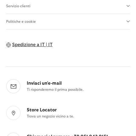
Servizio clienti
Politiche e cookie
Spedizione a
IT | IT
Inviaci un'e-mail
Ti risponderemo il prima possibile.
Store Locator
Trova un negozio vicino a te.