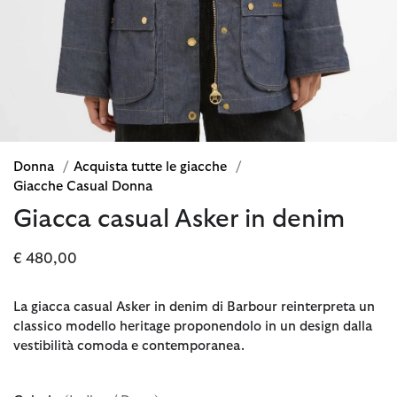
Donna
/
Acquista tutte le giacche
/
Giacche Casual Donna
Giacca casual Asker in denim
€ 480,00
La giacca casual Asker in denim di Barbour reinterpreta un
classico modello heritage proponendolo in un design dalla
vestibilità comoda e contemporanea.