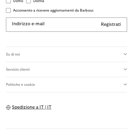
Uomo
Donna
Acconsento a ricevere aggiornamenti da Barbour.
Indirizzo e-mail
Registrati
Su di noi
Servizio clienti
Politiche e cookie
Spedizione a
IT | IT