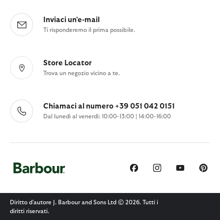
Inviaci un'e-mail
Ti risponderemo il prima possibile.
Store Locator
Trova un negozio vicino a te.
Chiamaci al numero +39 051 042 0151
Dal lunedì al venerdì: 10:00-13:00 | 14:00-16:00
Diritto d'autore J. Barbour and Sons Ltd © 2026. Tutti i
diritti riservati.