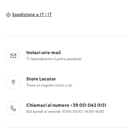
Spedizione a
IT | IT
Inviaci un'e-mail
Ti risponderemo il prima possibile.
Store Locator
Trova un negozio vicino a te.
Chiamaci al numero +39 051 042 0151
Dal lunedì al venerdì: 10:00-13:00 | 14:00-16:00