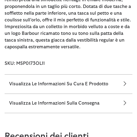
proponendola in un taglio più corto. Dotata di due tasche a
soffietto nella parte inferiore, una tasca sul petto e una
coulisse sull’orlo, offre il mix perfetto di funzionalità e stile.
Impreziosita da un colletto in morbido velluto a coste e da
un logo Barbour ricamato tono su tono sulla patta della
tasca sinistra, questa giacca dalla vestibilità regular è un
capospalla estremamente versatile.
SKU: MSP0173OL11
Visualizza Le Informazioni Su Cura E Prodotto
Visualizza Le Informazioni Sulla Consegna
Recensioni dei clienti