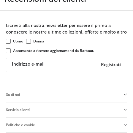
Iscriviti alla nostra newsletter per essere il primo a
conoscere le nostre ultime collezioni, offerte e molto altro
Uomo
Donna
Acconsento a ricevere aggiornamenti da Barbour.
Indirizzo e-mail
Registrati
Su di noi
Servizio clienti
Politiche e cookie