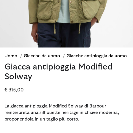
Uomo
/
Giacche da uomo
/
Giacche antipioggia da uomo
Giacca antipioggia Modified
Solway
€ 315,00
La giacca antipioggia Modified Solway di Barbour
reinterpreta una silhouette heritage in chiave moderna,
proponendola in un taglio più corto.