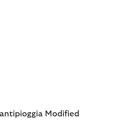
antipioggia Modified