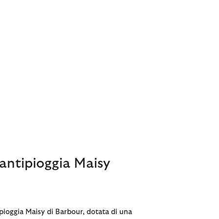
antipioggia Maisy
pioggia Maisy di Barbour, dotata di una