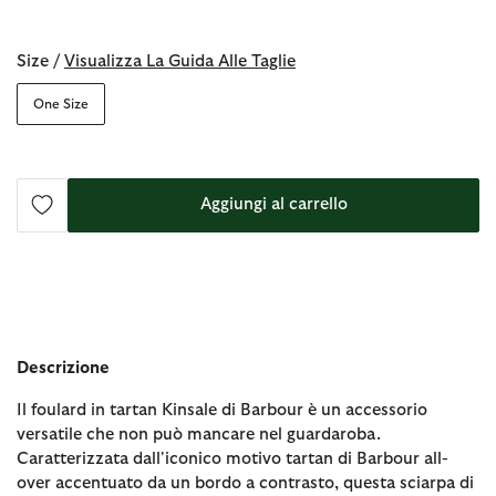
selezionato
Size /
Visualizza La Guida Alle Taglie
One Size
Aggiungi al carrello
Descrizione
Il foulard in tartan Kinsale di Barbour è un accessorio
versatile che non può mancare nel guardaroba.
Caratterizzata dall'iconico motivo tartan di Barbour all-
over accentuato da un bordo a contrasto, questa sciarpa di