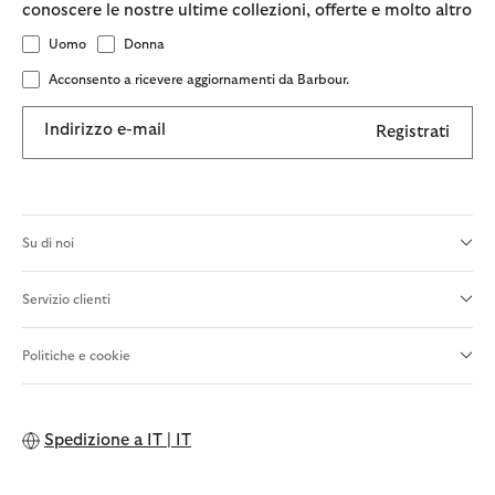
conoscere le nostre ultime collezioni, offerte e molto altro
Uomo
Donna
Acconsento a ricevere aggiornamenti da Barbour.
Indirizzo e-mail
Registrati
Su di noi
Servizio clienti
Politiche e cookie
Spedizione a
IT | IT