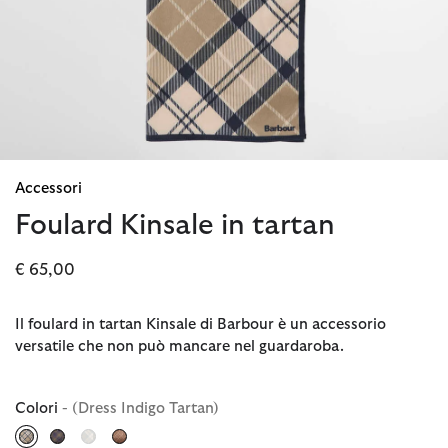
Accessori
Foulard Kinsale in tartan
€ 65,00
Il foulard in tartan Kinsale di Barbour è un accessorio
versatile che non può mancare nel guardaroba.
Colori
- (Dress Indigo Tartan)