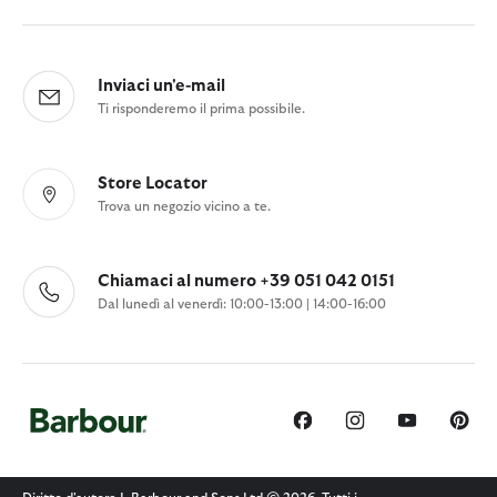
Inviaci un'e-mail
Ti risponderemo il prima possibile.
Store Locator
Trova un negozio vicino a te.
Chiamaci al numero +39 051 042 0151
Dal lunedì al venerdì: 10:00-13:00 | 14:00-16:00