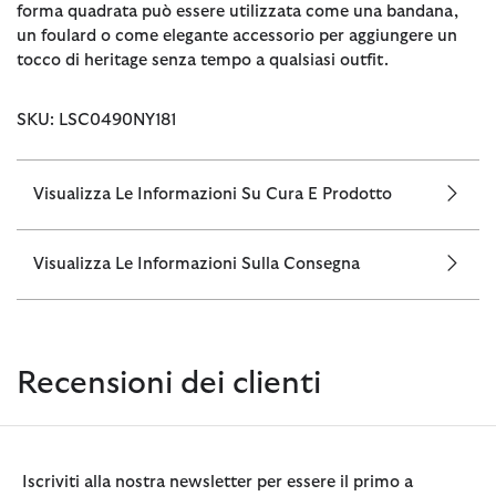
forma quadrata può essere utilizzata come una bandana,
un foulard o come elegante accessorio per aggiungere un
tocco di heritage senza tempo a qualsiasi outfit.
SKU: LSC0490NY181
Visualizza Le Informazioni Su Cura E Prodotto
Visualizza Le Informazioni Sulla Consegna
Recensioni dei clienti
Iscriviti alla nostra newsletter per essere il primo a