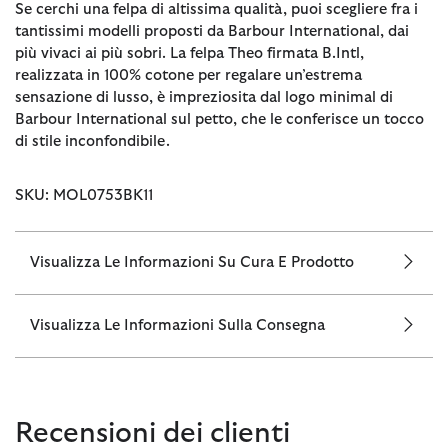
Se cerchi una felpa di altissima qualità, puoi scegliere fra i
tantissimi modelli proposti da Barbour International, dai
più vivaci ai più sobri. La felpa Theo firmata B.Intl,
realizzata in 100% cotone per regalare un’estrema
sensazione di lusso, è impreziosita dal logo minimal di
Barbour International sul petto, che le conferisce un tocco
di stile inconfondibile.
SKU: MOL0753BK11
Visualizza Le Informazioni Su Cura E Prodotto
Visualizza Le Informazioni Sulla Consegna
Recensioni dei clienti