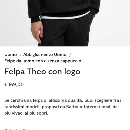
Uomo
/
Abbigliamento Uomo
/
Felpe da uomo con e senza cappuccio
Felpa Theo con logo
€ 169,00
Se cerchi una felpa di altissima qualità, puoi scegliere fra i
tantissimi modelli proposti da Barbour International, dai
più vivaci ai più sobri.