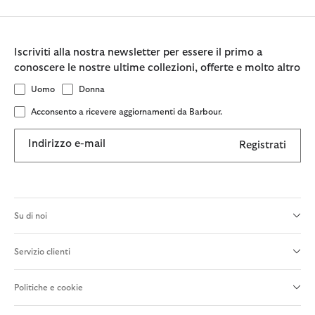
Iscriviti alla nostra newsletter per essere il primo a
conoscere le nostre ultime collezioni, offerte e molto altro
Uomo
Donna
Acconsento a ricevere aggiornamenti da Barbour.
Indirizzo e-mail
Registrati
Su di noi
Servizio clienti
Politiche e cookie