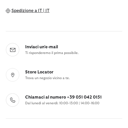
Spedizione a
IT | IT
Inviaci un'e-mail
Ti risponderemo il prima possibile.
Store Locator
Trova un negozio vicino a te.
Chiamaci al numero +39 051 042 0151
Dal lunedì al venerdì: 10:00-13:00 | 14:00-16:00