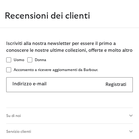
Recensioni dei clienti
Iscriviti alla nostra newsletter per essere il primo a
conoscere le nostre ultime collezioni, offerte e molto altro
Uomo
Donna
Acconsento a ricevere aggiornamenti da Barbour.
Indirizzo e-mail
Registrati
Su di noi
Servizio clienti