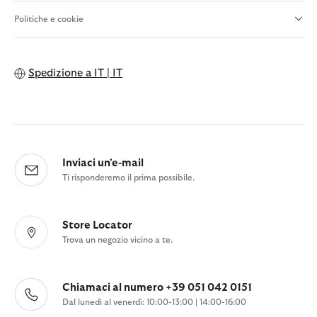
Politiche e cookie
Spedizione a
IT | IT
Inviaci un'e-mail
Ti risponderemo il prima possibile.
Store Locator
Trova un negozio vicino a te.
Chiamaci al numero +39 051 042 0151
Dal lunedì al venerdì: 10:00-13:00 | 14:00-16:00