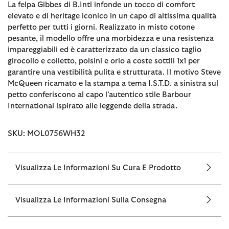
La felpa Gibbes di B.Intl infonde un tocco di comfort
elevato e di heritage iconico in un capo di altissima qualità
perfetto per tutti i giorni. Realizzato in misto cotone
pesante, il modello offre una morbidezza e una resistenza
impareggiabili ed è caratterizzato da un classico taglio
girocollo e colletto, polsini e orlo a coste sottili 1x1 per
garantire una vestibilità pulita e strutturata. Il motivo Steve
McQueen ricamato e la stampa a tema I.S.T.D. a sinistra sul
petto conferiscono al capo l’autentico stile Barbour
International ispirato alle leggende della strada.
SKU: MOL0756WH32
Visualizza Le Informazioni Su Cura E Prodotto
Visualizza Le Informazioni Sulla Consegna