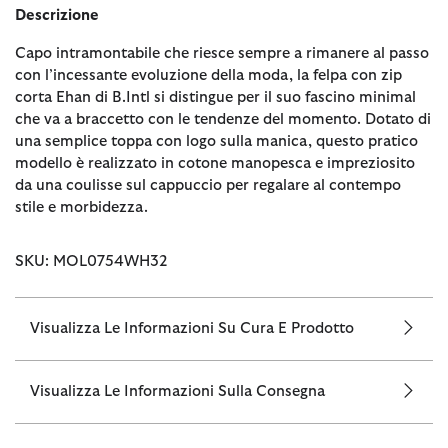
Descrizione
Capo intramontabile che riesce sempre a rimanere al passo
con l’incessante evoluzione della moda, la felpa con zip
corta Ehan di B.Intl si distingue per il suo fascino minimal
che va a braccetto con le tendenze del momento. Dotato di
una semplice toppa con logo sulla manica, questo pratico
modello è realizzato in cotone manopesca e impreziosito
da una coulisse sul cappuccio per regalare al contempo
stile e morbidezza.
SKU: MOL0754WH32
Visualizza Le Informazioni Su Cura E Prodotto
Visualizza Le Informazioni Sulla Consegna