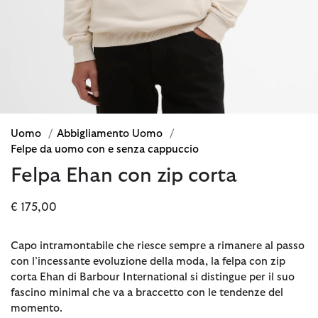
Uomo
/
Abbigliamento Uomo
/
Felpe da uomo con e senza cappuccio
Felpa Ehan con zip corta
€ 175,00
Capo intramontabile che riesce sempre a rimanere al passo
con l’incessante evoluzione della moda, la felpa con zip
corta Ehan di Barbour International si distingue per il suo
fascino minimal che va a braccetto con le tendenze del
momento.