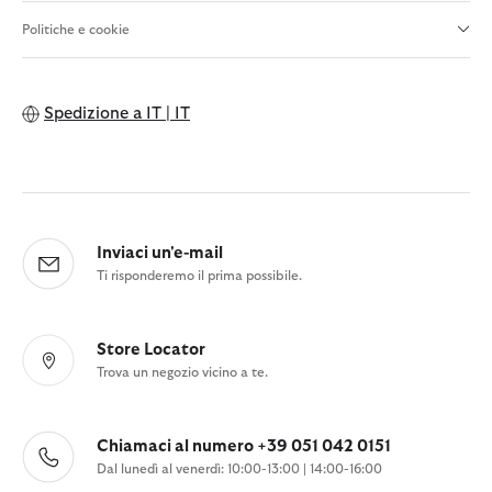
Politiche e cookie
Spedizione a
IT | IT
Inviaci un'e-mail
Ti risponderemo il prima possibile.
Store Locator
Trova un negozio vicino a te.
Chiamaci al numero +39 051 042 0151
Dal lunedì al venerdì: 10:00-13:00 | 14:00-16:00