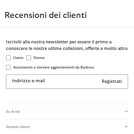
Recensioni dei clienti
Iscriviti alla nostra newsletter per essere il primo a
conoscere le nostre ultime collezioni, offerte e molto altro
Uomo
Donna
Acconsento a ricevere aggiornamenti da Barbour.
Indirizzo e-mail
Registrati
Su di noi
Servizio clienti