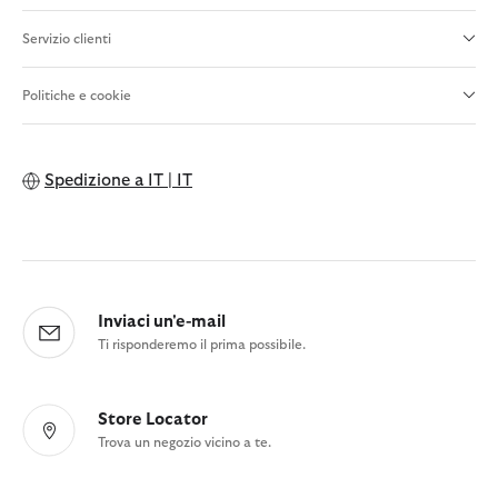
Servizio clienti
Politiche e cookie
Spedizione a
IT | IT
Inviaci un'e-mail
Ti risponderemo il prima possibile.
Store Locator
Trova un negozio vicino a te.