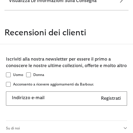
Visualizza Le Informazioni Sulla Consegna
Recensioni dei clienti
Iscriviti alla nostra newsletter per essere il primo a
conoscere le nostre ultime collezioni, offerte e molto altro
Uomo
Donna
Acconsento a ricevere aggiornamenti da Barbour.
Indirizzo e-mail
Registrati
Su di noi