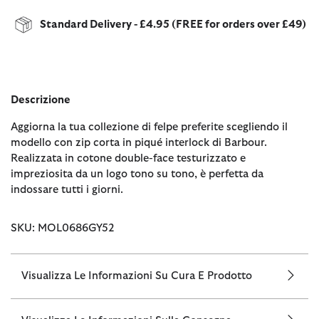
Standard Delivery - £4.95 (FREE for orders over £49)
Descrizione
Aggiorna la tua collezione di felpe preferite scegliendo il
modello con zip corta in piqué interlock di Barbour.
Realizzata in cotone double-face testurizzato e
impreziosita da un logo tono su tono, è perfetta da
indossare tutti i giorni.
SKU: MOL0686GY52
Visualizza Le Informazioni Su Cura E Prodotto