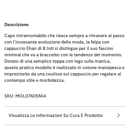
Descrizione
Capo intramontabile che riesce sempre a rimanere al passo
con l’incessante evoluzione della moda, la felpa con
cappuccio Ehan di B.Intl si distingue per il suo fascino
minimal che va a braccetto con le tendenze del momento.
Dotato di una semplice toppa con logo sulla manica,
questo pratico modello è realizzato in cotone manopesca e
impreziosito da una coulisse sul cappuccio per regalare al
contempo stile e morbidezza.
SKU: MOL0760SN14
Visualizza Le Informazioni Su Cura E Prodotto