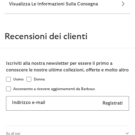
Visualizza Le Informazioni Sulla Consegna
Recensioni dei clienti
Iscriviti alla nostra newsletter per essere il primo a
conoscere le nostre ultime collezioni, offerte e molto altro
Uomo
Donna
Acconsento a ricevere aggiornamenti da Barbour.
Indirizzo e-mail
Registrati
Su di noi