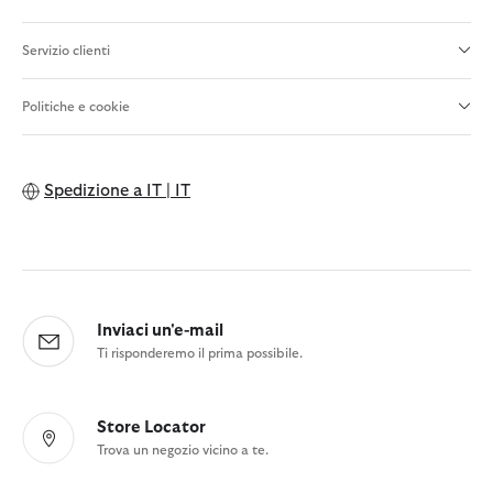
Servizio clienti
Politiche e cookie
Spedizione a
IT | IT
Inviaci un'e-mail
Ti risponderemo il prima possibile.
Store Locator
Trova un negozio vicino a te.