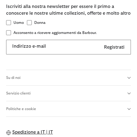
Iscriviti alla nostra newsletter per essere il primo a
conoscere le nostre ultime collezioni, offerte e molto altro
Uomo
Donna
Acconsento a ricevere aggiornamenti da Barbour.
Indirizzo e-mail
Registrati
Su di noi
Servizio clienti
Politiche e cookie
Spedizione a
IT | IT