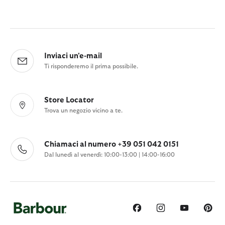
Inviaci un'e-mail
Ti risponderemo il prima possibile.
Store Locator
Trova un negozio vicino a te.
Chiamaci al numero +39 051 042 0151
Dal lunedì al venerdì: 10:00-13:00 | 14:00-16:00