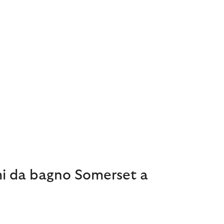
i da bagno Somerset a