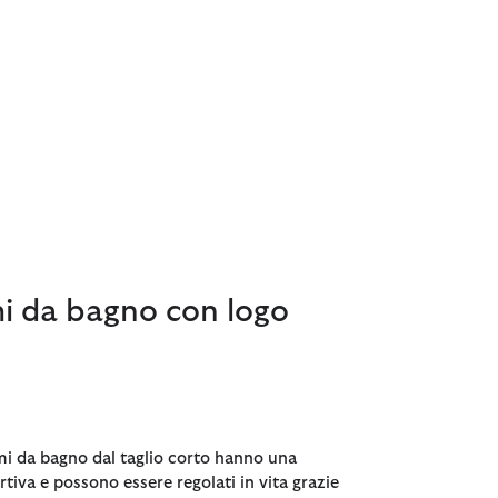
i da bagno con logo
i da bagno dal taglio corto hanno una
ortiva e possono essere regolati in vita grazie