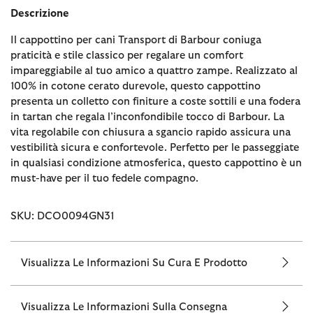
Descrizione
Il cappottino per cani Transport di Barbour coniuga
praticità e stile classico per regalare un comfort
impareggiabile al tuo amico a quattro zampe. Realizzato al
100% in cotone cerato durevole, questo cappottino
presenta un colletto con finiture a coste sottili e una fodera
in tartan che regala l’inconfondibile tocco di Barbour. La
vita regolabile con chiusura a sgancio rapido assicura una
vestibilità sicura e confortevole. Perfetto per le passeggiate
in qualsiasi condizione atmosferica, questo cappottino è un
must-have per il tuo fedele compagno.
SKU: DCO0094GN31
Visualizza Le Informazioni Su Cura E Prodotto
Visualizza Le Informazioni Sulla Consegna