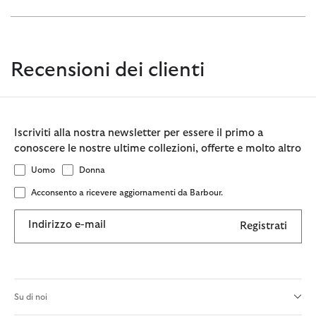
Recensioni dei clienti
Iscriviti alla nostra newsletter per essere il primo a
conoscere le nostre ultime collezioni, offerte e molto altro
Uomo
Donna
Acconsento a ricevere aggiornamenti da Barbour.
Indirizzo e-mail
Registrati
Su di noi