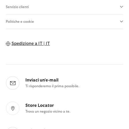
Servizio clienti
Politiche e cookie
Spedizione a
IT | IT
Inviaci un'e-mail
Ti risponderemo il prima possibile.
Store Locator
Trova un negozio vicino a te.