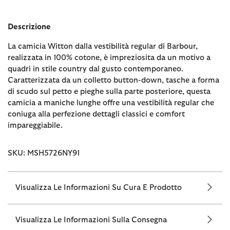
Descrizione
La camicia Witton dalla vestibilità regular di Barbour,
realizzata in 100% cotone, è impreziosita da un motivo a
quadri in stile country dal gusto contemporaneo.
Caratterizzata da un colletto button-down, tasche a forma
di scudo sul petto e pieghe sulla parte posteriore, questa
camicia a maniche lunghe offre una vestibilità regular che
coniuga alla perfezione dettagli classici e comfort
impareggiabile.
SKU: MSH5726NY91
Visualizza Le Informazioni Su Cura E Prodotto
Visualizza Le Informazioni Sulla Consegna