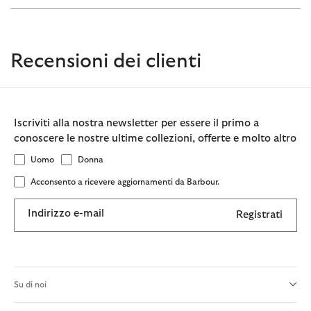
Recensioni dei clienti
Iscriviti alla nostra newsletter per essere il primo a
conoscere le nostre ultime collezioni, offerte e molto altro
Uomo
Donna
Acconsento a ricevere aggiornamenti da Barbour.
Indirizzo e-mail
Registrati
Su di noi