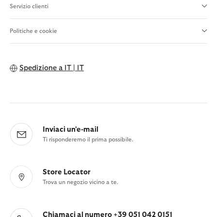
Servizio clienti
Politiche e cookie
Spedizione a
IT | IT
Inviaci un'e-mail
Ti risponderemo il prima possibile.
Store Locator
Trova un negozio vicino a te.
Chiamaci al numero +39 051 042 0151