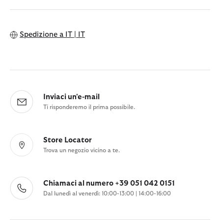
Spedizione a
IT | IT
Inviaci un'e-mail
Ti risponderemo il prima possibile.
Store Locator
Trova un negozio vicino a te.
Chiamaci al numero +39 051 042 0151
Dal lunedì al venerdì: 10:00-13:00 | 14:00-16:00