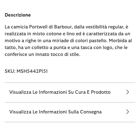
Descrizione
La camicia Portwell di Barbour, dalla vestibilità regular, è
realizzata in misto cotone e lino ed è caratterizzata da un
motivo a righe in una miriade di colori pastello. Morbida al
tatto, ha un colletto a punta e una tasca con logo, che le
conferisce un innato tocco di stile.
SKU: MSH5442PI51
Visualizza Le Informazioni Su Cura E Prodotto
Visualizza Le Informazioni Sulla Consegna