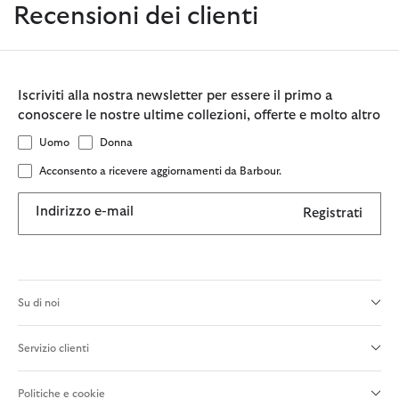
Recensioni dei clienti
Iscriviti alla nostra newsletter per essere il primo a
conoscere le nostre ultime collezioni, offerte e molto altro
Uomo
Donna
Acconsento a ricevere aggiornamenti da Barbour.
Indirizzo e-mail
Registrati
Su di noi
Servizio clienti
Politiche e cookie