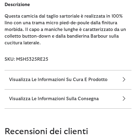
Descrizione
Questa camicia dal taglio sartoriale è realizzata in 100%
lino con una trama micro pied-de-poule dalla finitura
morbida. Il capo a maniche lunghe è caratterizzato da un
colletto button-down e dalla bandierina Barbour sulla
cucitura laterale.
SKU: MSH5325RE25
Visualizza Le Informazioni Su Cura E Prodotto
Visualizza Le Informazioni Sulla Consegna
Recensioni dei clienti