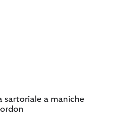
 sartoriale a maniche
Gordon