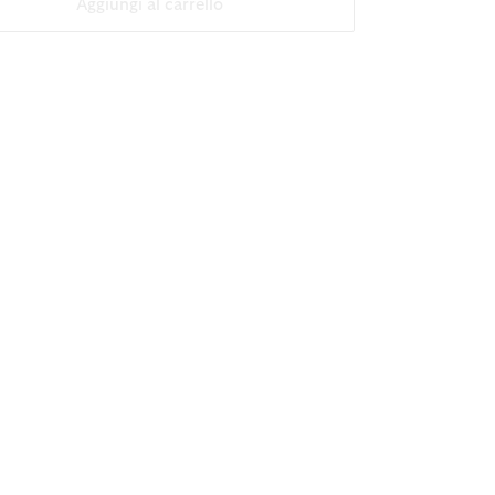
Aggiungi al carrello