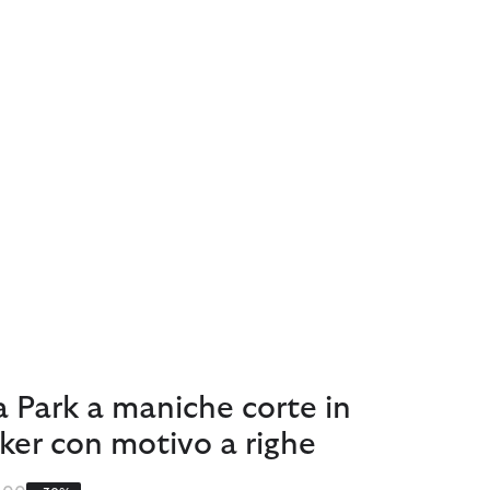
 Park a maniche corte in
ker con motivo a righe