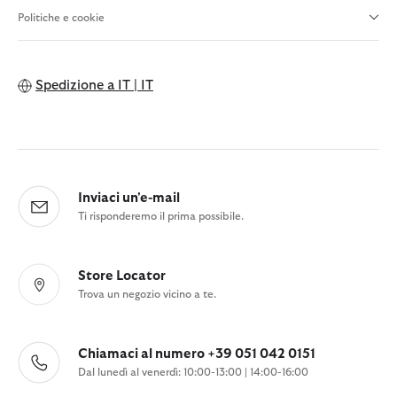
Politiche e cookie
Spedizione a
IT | IT
Inviaci un'e-mail
Ti risponderemo il prima possibile.
Store Locator
Trova un negozio vicino a te.
Chiamaci al numero +39 051 042 0151
Dal lunedì al venerdì: 10:00-13:00 | 14:00-16:00