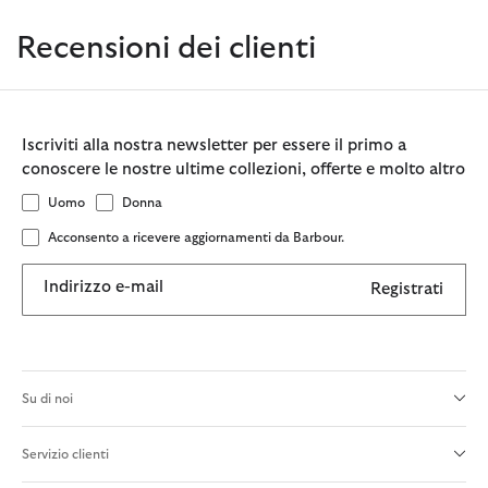
Recensioni dei clienti
Iscriviti alla nostra newsletter per essere il primo a
conoscere le nostre ultime collezioni, offerte e molto altro
Uomo
Donna
Acconsento a ricevere aggiornamenti da Barbour.
Indirizzo e-mail
Registrati
Su di noi
Servizio clienti