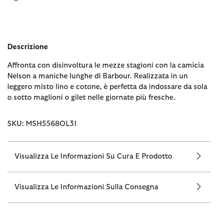
Descrizione
Affronta con disinvoltura le mezze stagioni con la camicia
Nelson a maniche lunghe di Barbour. Realizzata in un
leggero misto lino e cotone, è perfetta da indossare da sola
o sotto maglioni o gilet nelle giornate più fresche.
SKU: MSH5568OL31
Visualizza Le Informazioni Su Cura E Prodotto
Visualizza Le Informazioni Sulla Consegna