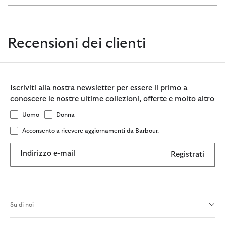
Recensioni dei clienti
Iscriviti alla nostra newsletter per essere il primo a
conoscere le nostre ultime collezioni, offerte e molto altro
Uomo
Donna
Acconsento a ricevere aggiornamenti da Barbour.
Indirizzo e-mail
Registrati
Su di noi