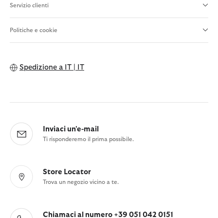
Servizio clienti
Politiche e cookie
Spedizione a
IT | IT
Inviaci un'e-mail
Ti risponderemo il prima possibile.
Store Locator
Trova un negozio vicino a te.
Chiamaci al numero +39 051 042 0151