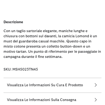
Descrizione
Con un taglio sartoriale elegante, maniche lunghe e
chiusura con bottoni sul davanti, la camicia Lomond è un
must del guardaroba casual maschile. Questo capo in
misto cotone presenta un colletto button-down e un
motivo tartan. Un punto di riferimento per le passeggiate in
campagna durante il fine settimana.
SKU: MSH5023TN45
Visualizza Le Informazioni Su Cura E Prodotto
Visualizza Le Informazioni Sulla Consegna