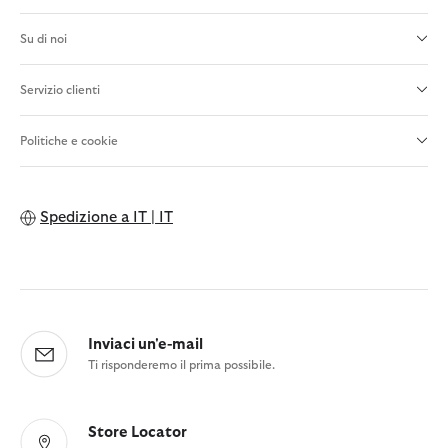
Su di noi
Servizio clienti
Politiche e cookie
Spedizione a
IT | IT
Inviaci un'e-mail
Ti risponderemo il prima possibile.
Store Locator