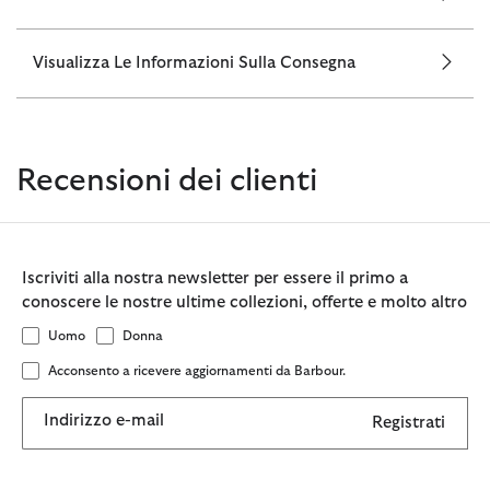
Visualizza Le Informazioni Sulla Consegna
Recensioni dei clienti
Iscriviti alla nostra newsletter per essere il primo a
conoscere le nostre ultime collezioni, offerte e molto altro
Uomo
Donna
Acconsento a ricevere aggiornamenti da Barbour.
Indirizzo e-mail
Registrati