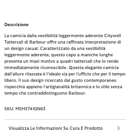
Descrizione
La camicia dalla vestibilità leggermente aderente Citywell
Tattersall di Barbour offre una raffinata interpretazione di
un design casual. Caratterizzato da una vestibilità
leggermente aderente, questo capo a maniche lunghe
presenta un maxi motivo a quadri tattersall che lo rende
immediatamente riconoscibile. Questa elegante camicia
dall’allure rilassata è l’ideale sia per l’ufficio che per il tempo
libero. Il suo design ricercato dal gusto contemporaneo
rispecchia appieno l'artigianalità britannica e lo stile senza
tempo che contraddistinguono Barbour.
SKU: MSH5741GN63
Visualizza Le Informazioni Su Cura E Prodotto