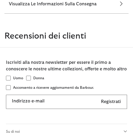
Visualizza Le Informazioni Sulla Consegna
Recensioni dei clienti
Iscriviti alla nostra newsletter per essere il primo a
conoscere le nostre ultime collezioni, offerte e molto altro
Uomo
Donna
Acconsento a ricevere aggiornamenti da Barbour.
Indirizzo e-mail
Registrati
Su di noi