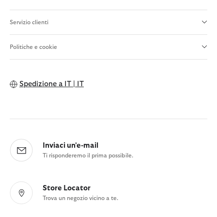
Servizio clienti
Politiche e cookie
Spedizione a
IT | IT
Inviaci un'e-mail
Ti risponderemo il prima possibile.
Store Locator
Trova un negozio vicino a te.