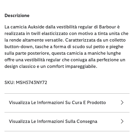
Descrizione
La camicia Aukside dalla vestibilità regular di Barbour è
realizzata in twill elasticizzato con motivo a tinta unita che
la rende altamente versatile. Caratterizzata da un colletto
button-down, tasche a forma di scudo sul petto e pieghe
sulla parte posteriore, questa camicia a maniche lunghe
offre una vestibilità regular che coniuga alla perfezione un
design classico e un comfort impareggiabile.
SKU: MSH5743NY72
Visualizza Le Informazioni Su Cura E Prodotto
Visualizza Le Informazioni Sulla Consegna