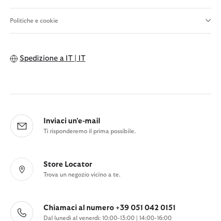
Politiche e cookie
Spedizione a
IT | IT
Inviaci un'e-mail
Ti risponderemo il prima possibile.
Store Locator
Trova un negozio vicino a te.
Chiamaci al numero +39 051 042 0151
Dal lunedì al venerdì: 10:00-13:00 | 14:00-16:00