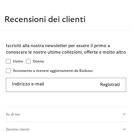
Recensioni dei clienti
Iscriviti alla nostra newsletter per essere il primo a
conoscere le nostre ultime collezioni, offerte e molto altro
Uomo
Donna
Acconsento a ricevere aggiornamenti da Barbour.
Indirizzo e-mail
Registrati
Su di noi
Servizio clienti