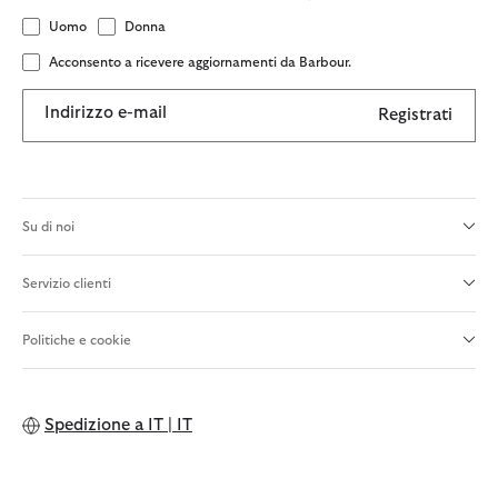
Uomo
Donna
Acconsento a ricevere aggiornamenti da Barbour.
Indirizzo e-mail
Registrati
Su di noi
Servizio clienti
Politiche e cookie
Spedizione a
IT | IT