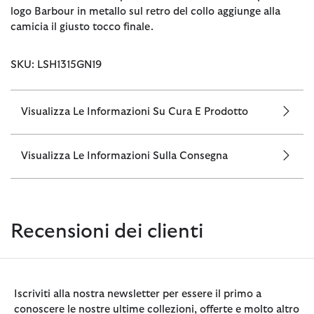
logo Barbour in metallo sul retro del collo aggiunge alla
camicia il giusto tocco finale.
SKU: LSH1315GN19
Visualizza Le Informazioni Su Cura E Prodotto
Visualizza Le Informazioni Sulla Consegna
Recensioni dei clienti
Iscriviti alla nostra newsletter per essere il primo a
conoscere le nostre ultime collezioni, offerte e molto altro