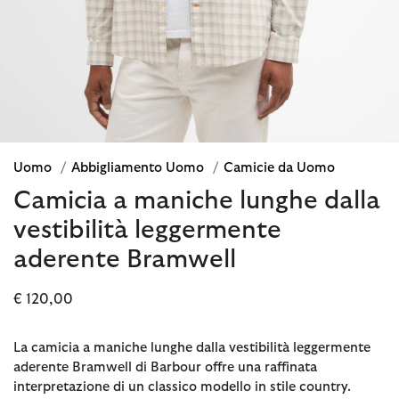
Uomo
/
Abbigliamento Uomo
/
Camicie da Uomo
Camicia a maniche lunghe dalla
vestibilità leggermente
aderente Bramwell
€ 120,00
La camicia a maniche lunghe dalla vestibilità leggermente
aderente Bramwell di Barbour offre una raffinata
interpretazione di un classico modello in stile country.