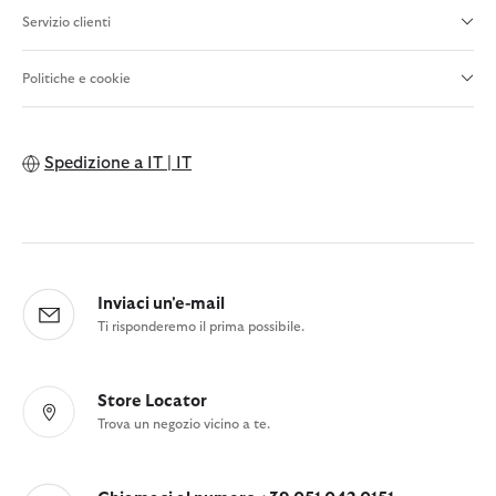
Servizio clienti
Politiche e cookie
Spedizione a
IT | IT
Inviaci un'e-mail
Ti risponderemo il prima possibile.
Store Locator
Trova un negozio vicino a te.