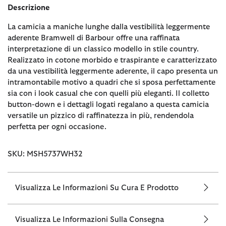
Descrizione
La camicia a maniche lunghe dalla vestibilità leggermente
aderente Bramwell di Barbour offre una raffinata
interpretazione di un classico modello in stile country.
Realizzato in cotone morbido e traspirante e caratterizzato
da una vestibilità leggermente aderente, il capo presenta un
intramontabile motivo a quadri che si sposa perfettamente
sia con i look casual che con quelli più eleganti. Il colletto
button-down e i dettagli logati regalano a questa camicia
versatile un pizzico di raffinatezza in più, rendendola
perfetta per ogni occasione.
SKU: MSH5737WH32
Visualizza Le Informazioni Su Cura E Prodotto
Visualizza Le Informazioni Sulla Consegna