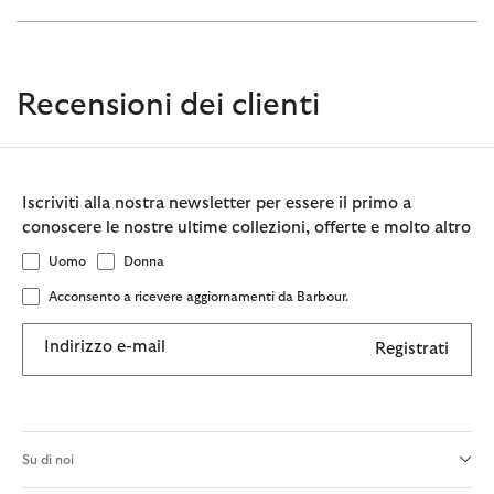
Recensioni dei clienti
Iscriviti alla nostra newsletter per essere il primo a
conoscere le nostre ultime collezioni, offerte e molto altro
Uomo
Donna
Acconsento a ricevere aggiornamenti da Barbour.
Indirizzo e-mail
Registrati
Su di noi