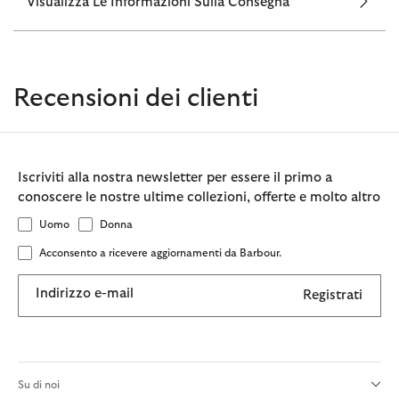
Visualizza Le Informazioni Sulla Consegna
Recensioni dei clienti
Iscriviti alla nostra newsletter per essere il primo a
conoscere le nostre ultime collezioni, offerte e molto altro
Uomo
Donna
Acconsento a ricevere aggiornamenti da Barbour.
Indirizzo e-mail
Registrati
Su di noi