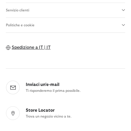
Servizio clienti
Politiche e cookie
Spedizione a
IT | IT
Inviaci un'e-mail
Ti risponderemo il prima possibile.
Store Locator
Trova un negozio vicino a te.