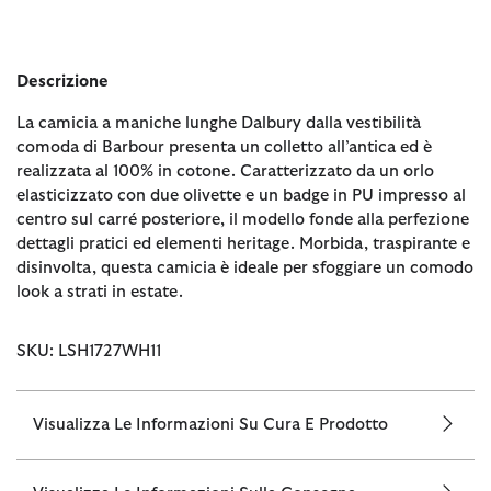
Descrizione
La camicia a maniche lunghe Dalbury dalla vestibilità
comoda di Barbour presenta un colletto all’antica ed è
realizzata al 100% in cotone. Caratterizzato da un orlo
elasticizzato con due olivette e un badge in PU impresso al
centro sul carré posteriore, il modello fonde alla perfezione
dettagli pratici ed elementi heritage. Morbida, traspirante e
disinvolta, questa camicia è ideale per sfoggiare un comodo
look a strati in estate.
SKU: LSH1727WH11
Visualizza Le Informazioni Su Cura E Prodotto